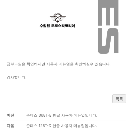
첨부파일을 확인하시면 사용자 메뉴얼을 확인하실수 있습니다.
감사합니다.
목록
이전
존테스 368T-E 한글 사용자 메뉴얼입니다.
다음
존테스 125T-D 한글 사용자 메뉴얼입니다.