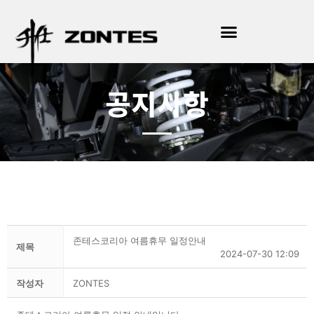
공지사항
존테스코리아 여름휴무 일정안내
제목
2024-07-30 12:09
작성자
ZONTES