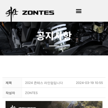
공지사항
제목
2024 존테스 라인업입니다
2024-03-19 10:55
작성자
ZONTES