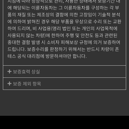
지침에 따라 정상적으로 관리, 사용한 상태에서 보증기간 내
에 해당되는 이륜자동차는 그 이륜자동차를 구성하는 각 부
품의 재질 또는 제조상의 결함에 의한 고장임이 기술적 분석
에 의하여 밝혀진 경우 해당 부품을 무상으로 수리 또는 교환
하여 드리며, 비 사업용(영리 법인 또는 개인의 사업목적에
사용되지 않는 차량)에 한하여 주행 및 안전도 등과 관련된
중대한 결함 발생 시 소비자 피해보상 규정에 의거 보증하여
드립니다. 보증수리를 판정하기 위해서는 반드시 차량이 존
테스 공식 대리점에 방문하셔야만 합니다.
보증효력 상실
보증 제외 항목