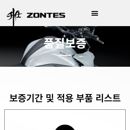
품질보증
보증기간 및 적용 부품 리스트