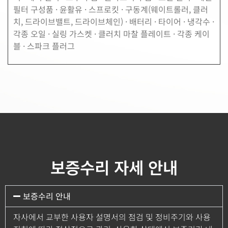
필터 구성품 · 윤활유 · 스프로킷 · 구동계(웨이트롤러, 클러
치, 드라이브밸트, 드라이브체인) · 배터리 · 타이어 · 냉각수 ·
각종 오일 · 실링 가스켓 · 클러치 마찰 플레이트
·
각종 케이
블
·
스파크 플러그
보증수리 자세 안내
보증수리 안내
자사에서 교부한 사용자 설명서의 점검 및 정비주기와 사용